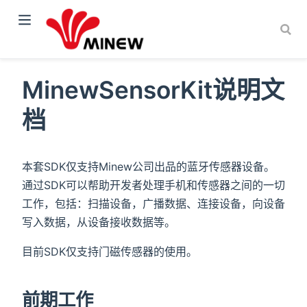
MinewSensorKit说明文
档
本套SDK仅支持Minew公司出品的蓝牙传感器设备。
通过SDK可以帮助开发者处理手机和传感器之间的一切
工作，包括：扫描设备，广播数据、连接设备，向设备
写入数据，从设备接收数据等。
目前SDK仅支持门磁传感器的使用。
前期工作